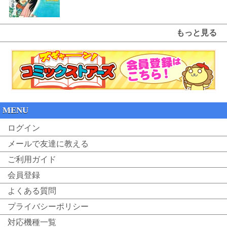
もっと見る
MENU
ログイン
メールで友達に教える
ご利用ガイド
会員登録
よくある質問
プライバシーポリシー
対応機種一覧