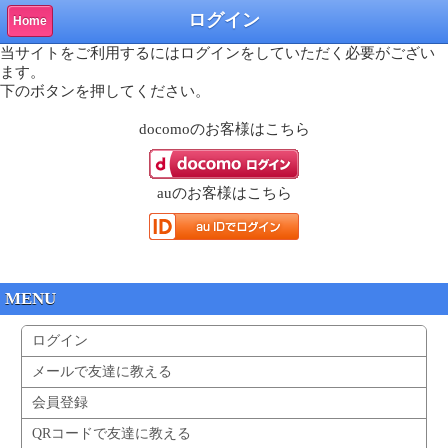
ログイン
Home
当サイトをご利用するにはログインをしていただく必要がござい
ます。
下のボタンを押してください。
docomo
のお客様はこちら
au
のお客様はこちら
MENU
ログイン
メールで友達に教える
会員登録
QRコードで友達に教える