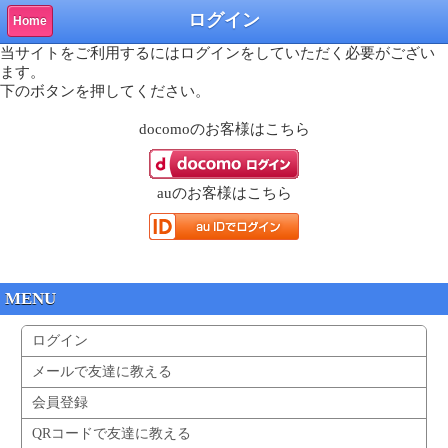
ログイン
Home
当サイトをご利用するにはログインをしていただく必要がござい
ます。
下のボタンを押してください。
docomo
のお客様はこちら
au
のお客様はこちら
MENU
ログイン
メールで友達に教える
会員登録
QRコードで友達に教える