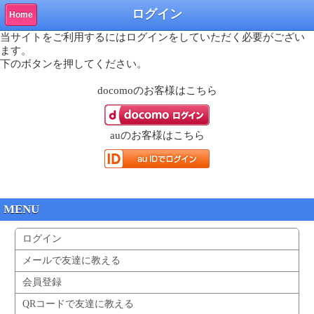
ログイン
Home
当サイトをご利用するにはログインをしていただく必要がござい
ます。
下のボタンを押してください。
docomo
のお客様はこちら
au
のお客様はこちら
MENU
ログイン
メールで友達に教える
会員登録
QRコードで友達に教える